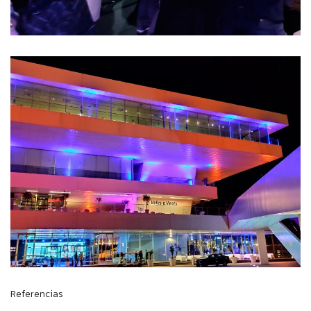
Referencias