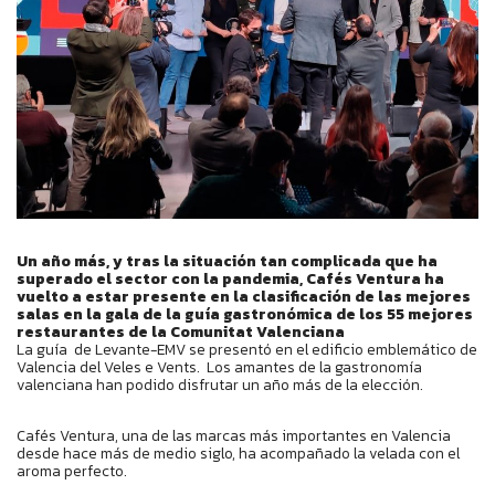
Un año más, y tras la situación tan complicada que ha
superado el sector con la pandemia, Cafés Ventura ha
vuelto a estar presente en la clasificación de las mejores
salas en la gala de la guía gastronómica de los 55 mejores
restaurantes de la Comunitat Valenciana
La guía de Levante-EMV se presentó en el edificio emblemático de
Valencia del Veles e Vents. Los amantes de la gastronomía
valenciana han podido disfrutar un año más de la elección.
Cafés Ventura, una de las marcas más importantes en Valencia
desde hace más de medio siglo, ha acompañado la velada con el
aroma perfecto.