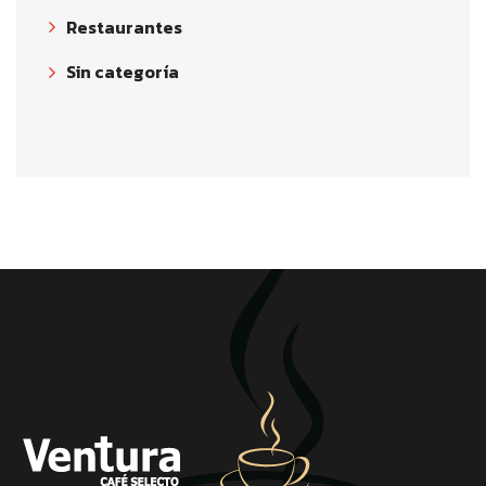
Restaurantes
Sin categoría