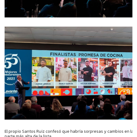
El propio Santos Ruiz confesó que habría sorpresas y cambios en la
parte más alta de la lista.