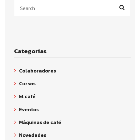
Categorías
Colaboradores
Cursos
El café
Eventos
Máquinas de café
Novedades