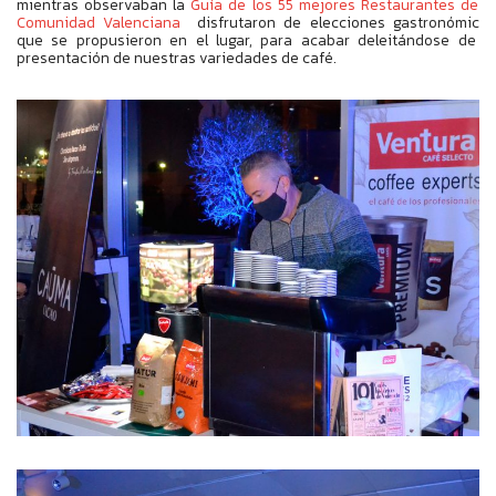
mientras observaban la
Guía de los 55 mejores Restaurantes de l
Comunidad Valenciana
disfrutaron de elecciones gastronómica
que se propusieron en el lugar, para acabar deleitándose de la
presentación de nuestras variedades de café.