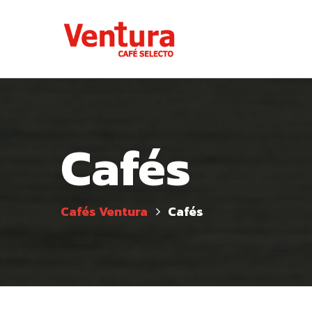
Cafés
Cafés Ventura
Cafés