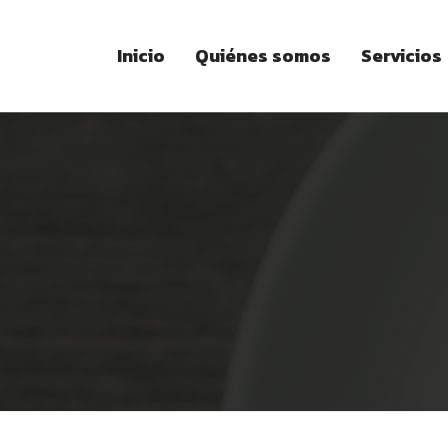
Inicio
Quiénes somos
Servicios