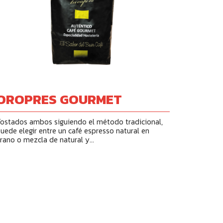
OROPRES GOURMET
ostados ambos siguiendo el método tradicional,
uede elegir entre un café espresso natural en
rano o mezcla de natural y...