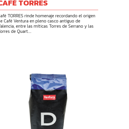
CAFÉ TORRES
afé TORRES rinde homenaje recordando el origen
e Café Ventura en pleno casco antiguo de
alencia, entre las míticas Torres de Serrano y las
orres de Quart....