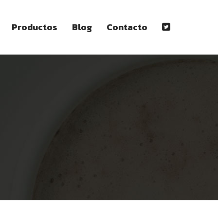
Productos
Blog
Contacto