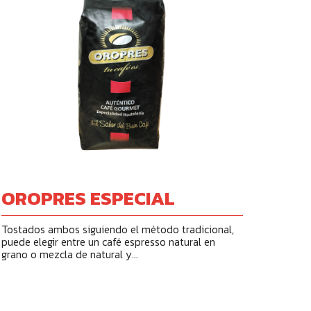
OROPRES ESPECIAL
Tostados ambos siguiendo el método tradicional,
puede elegir entre un café espresso natural en
grano o mezcla de natural y...