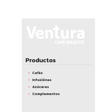
Productos
Cafés
Infusiónes
Azúcares
Complementos