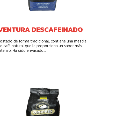
VENTURA DESCAFEINADO
ostado de forma tradicional, contiene una mezcla
e café natural que le proporciona un sabor más
ntenso. Ha sido envasado...